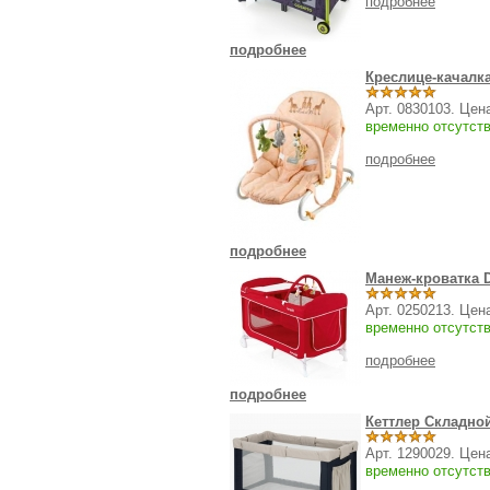
подробнее
подробнее
Креслице-качалка
Арт. 0830103. Цен
временно отсутст
подробнее
подробнее
Манеж-кроватка D
Арт. 0250213. Цен
временно отсутст
подробнее
подробнее
Кеттлер Складно
Арт. 1290029. Цен
временно отсутст