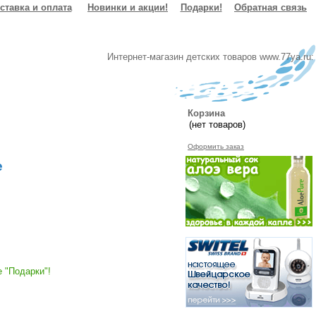
ставка и оплата
Новинки и акции!
Подарки!
Обратная связь
Интернет-магазин детских товаров www.77ya.ru:
Корзина
Оформить заказ
e
 "Подарки"!