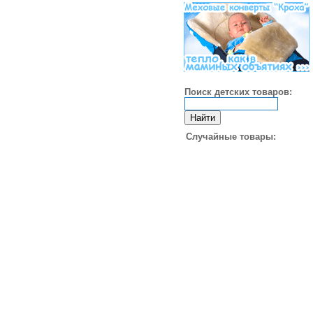
Поиск детских товаров:
Случайные товары: