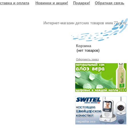
ставка и оплата
Новинки и акции!
Подарки!
Обратная связь
Интернет-магазин детских товаров www.77ya.ru:
Корзина
Оформить заказ