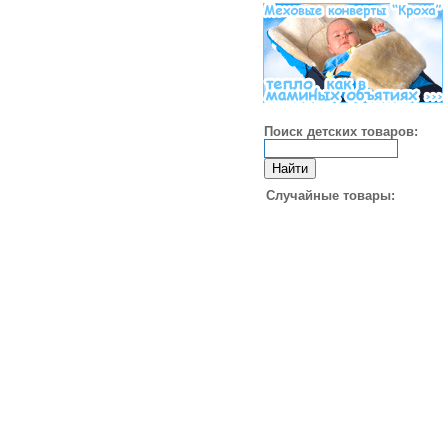
Поиск детских товаров:
Случайные товары: