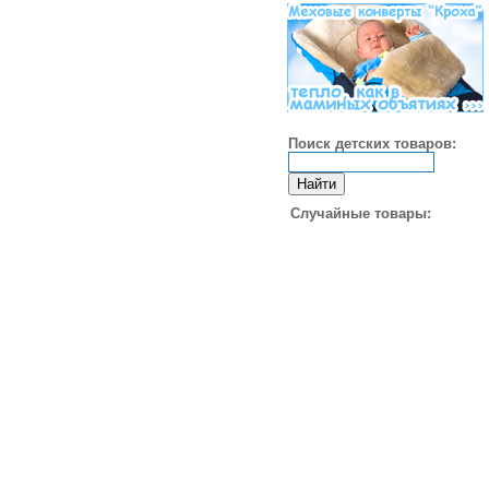
Поиск детских товаров:
Случайные товары: