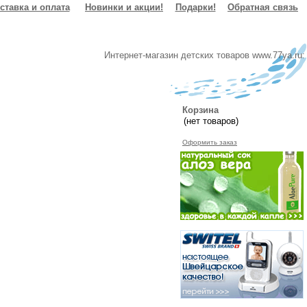
ставка и оплата
Новинки и акции!
Подарки!
Обратная связь
Интернет-магазин детских товаров www.77ya.ru:
Корзина
Оформить заказ